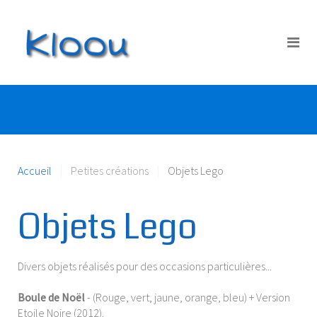
Accueil
Petites créations
Objets Lego
Objets Lego
Divers objets réalisés pour des occasions particulières...
Boule de Noël
- (Rouge, vert, jaune, orange, bleu) + Version
Etoile Noire (2012).