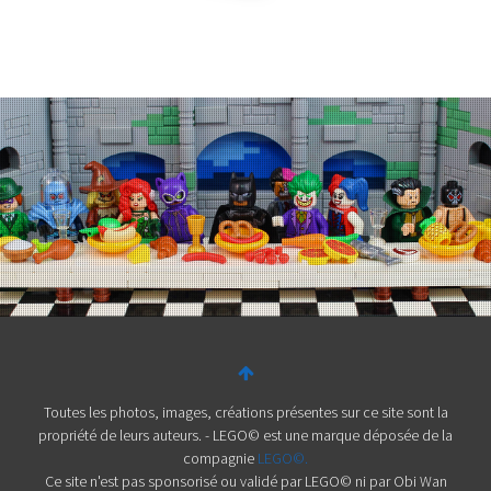
Toutes les photos, images, créations présentes sur ce site sont la
propriété de leurs auteurs. - LEGO© est une marque déposée de la
compagnie
LEGO©.
Ce site n'est pas sponsorisé ou validé par LEGO© ni par Obi Wan